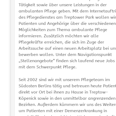
Tätigkeit sowie über unsere Leistungen in der
ambulanten Pflege geben. Mit dem Internetauftri
des Pflegedienstes am Treptower Park wollen wi
Patienten und Angehörige über die verschiedenen
Möglichkeiten zum Thema ambulante Pflege
informieren. Zusätzlich möchten wir alle
Pflegekräfte erreichen, die sich im Zuge der
Arbeitssuche auf einen neuen Arbeitsplatz bei un
bewerben wollen. Unter dem Navigationspunkt
„Stellenangebote“ finden sich laufend neue Jobs
mit dem Schwerpunkt Pflege.
Seit 2002 sind wir mit unserem Pflegeteam im
Südosten Berlins tätig und betreuen heute Patien
direkt vor Ort bei ihnen zu Hause in Treptow-
Köpenick sowie in den unmittelbar angrenzenden
Bezirken. Außerdem kümmern wir uns des Weiter
um Patienten mit einer Demenzerkrankung in