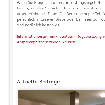
Wenn Sie Fragen zu unserem Leistungsangebot
haben, wenden Sie sich bitte vertrauensvoll an
unser erfahrenes Team. Die Beratungen per Telef
persönlich in unseren Büros oder bei Ihnen zu Ha
sind natürlich kostenlos.
Informationen zur individuellen Pflegeberatung 
Ansprechpartnern finden Sie hier.
Aktuelle Beiträge