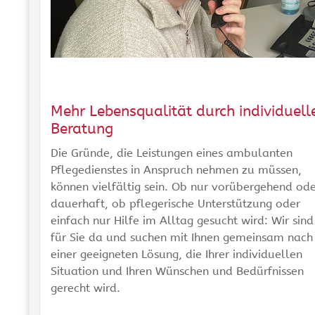
Mehr Lebensqualität durch individuell
Beratung
Die Gründe, die Leistungen eines ambulanten
Pflegedienstes in Anspruch nehmen zu müssen,
können vielfältig sein. Ob nur vorübergehend od
dauerhaft, ob pflegerische Unterstützung oder
einfach nur Hilfe im Alltag gesucht wird: Wir sind
für Sie da und suchen mit Ihnen gemeinsam nach
einer geeigneten Lösung, die Ihrer individuellen
Situation und Ihren Wünschen und Bedürfnissen
gerecht wird.