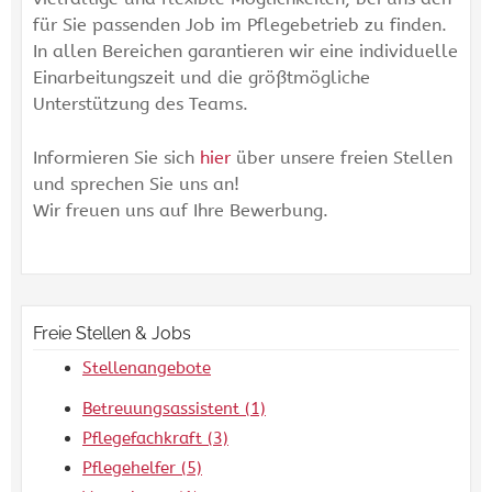
für Sie passenden Job im Pflegebetrieb zu finden.
In allen Bereichen garantieren wir eine individuelle
Einarbeitungszeit und die größtmögliche
Unterstützung des Teams.
Informieren Sie sich
hier
über unsere freien Stellen
und sprechen Sie uns an!
Wir freuen uns auf Ihre Bewerbung.
Freie Stellen & Jobs
Stellenangebote
Betreuungsassistent
(1)
Pflegefachkraft
(3)
Pflegehelfer
(5)