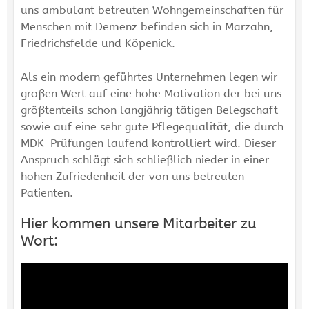
uns ambulant betreuten Wohngemeinschaften für
Menschen mit Demenz befinden sich in Marzahn,
Friedrichsfelde und Köpenick.
Als ein modern geführtes Unternehmen legen wir
großen Wert auf eine hohe Motivation der bei uns
größtenteils schon langjährig tätigen Belegschaft
sowie auf eine sehr gute Pflegequalität, die durch
MDK-Prüfungen laufend kontrolliert wird. Dieser
Anspruch schlägt sich schließlich nieder in einer
hohen Zufriedenheit der von uns betreuten
Patienten.
Hier kommen unsere Mitarbeiter zu
Wort: