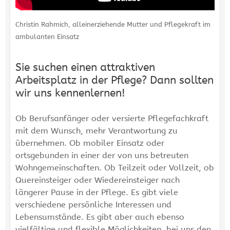
Christin Rahmich, alleinerziehende Mutter und Pflegekraft im
ambulanten Einsatz
Sie suchen einen attraktiven
Arbeitsplatz in der Pflege? Dann sollten
wir uns kennenlernen!
Ob Berufsanfänger oder versierte Pflegefachkraft
mit dem Wunsch, mehr Verantwortung zu
übernehmen. Ob mobiler Einsatz oder
ortsgebunden in einer der von uns betreuten
Wohngemeinschaften. Ob Teilzeit oder Vollzeit, ob
Quereinsteiger oder Wiedereinsteiger nach
längerer Pause in der Pflege. Es gibt viele
verschiedene persönliche Interessen und
Lebensumstände. Es gibt aber auch ebenso
vielfältige und flexible Möglichkeiten, bei uns den