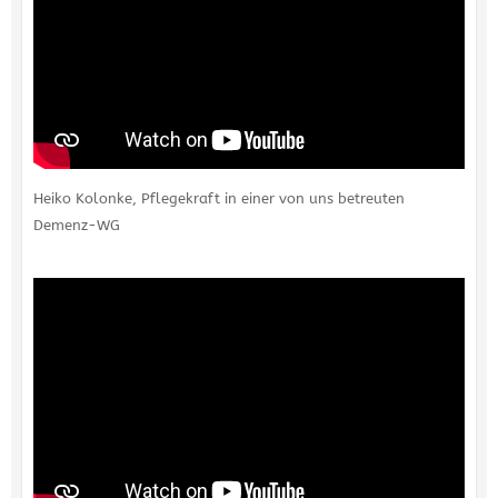
Heiko Kolonke, Pflegekraft in einer von uns betreuten
Demenz-WG