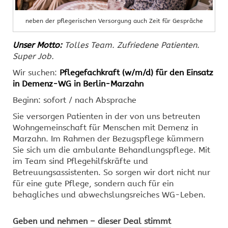
neben der pflegerischen Versorgung auch Zeit für Gespräche
Unser Motto:
Tolles Team. Zufriedene Patienten.
Super Job.
Wir suchen:
Pflegefachkraft (w/m/d) für den Einsatz
in Demenz-WG in Berlin-Marzahn
Beginn: sofort / nach Absprache
Sie versorgen Patienten in der von uns betreuten
Wohngemeinschaft für Menschen mit Demenz in
Marzahn. Im Rahmen der Bezugspflege kümmern
Sie sich um die ambulante Behandlungspflege. Mit
im Team sind Pflegehilfskräfte und
Betreuungsassistenten. So sorgen wir dort nicht nur
für eine gute Pflege, sondern auch für ein
behagliches und abwechslungsreiches WG-Leben.
Geben und nehmen – dieser Deal stimmt