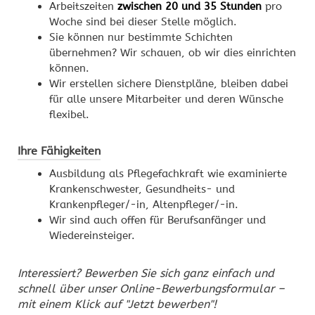
Arbeitszeiten
zwischen 20 und 35 Stunden
pro
Woche sind bei dieser Stelle möglich.
Sie können nur bestimmte Schichten
übernehmen? Wir schauen, ob wir dies einrichten
können.
Wir erstellen sichere Dienstpläne, bleiben dabei
für alle unsere Mitarbeiter und deren Wünsche
flexibel.
Ihre Fähigkeiten
Ausbildung als Pflegefachkraft wie examinierte
Krankenschwester, Gesundheits- und
Krankenpfleger/-in, Altenpfleger/-in.
Wir sind auch offen für Berufsanfänger und
Wiedereinsteiger.
Interessiert? Bewerben Sie sich ganz einfach und
schnell über unser Online-Bewerbungsformular –
mit einem Klick auf "Jetzt bewerben"!