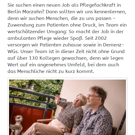
Sie suchen einen neuen Job als Pflegefachkraft in
Berlin Marzahn? Dann sollten wir uns kennenlernen,
denn wir suchen Menschen, die zu uns passen –
Zuwendung zum Patienten ohne Druck, im Team ein
wertschätzender Umgang: So macht der Job in der
ambulanten Pflege wieder Spaß. Seit 2002
versorgen wir Patienten zuhause sowie in Demenz-
WGs. Unser Team ist in dieser Zeit nicht ohne Grund
auf über 130 Kollegen gewachsen, denn wir legen
Wert auf ein angenehmes Umfeld, bei dem auch
das Menschliche nicht zu kurz kommt.