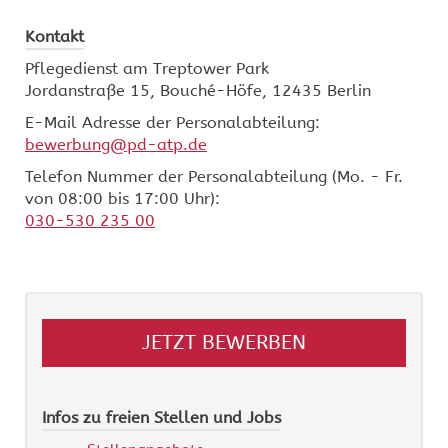
Kontakt
Pflegedienst am Treptower Park
Jordanstraße 15, Bouché-Höfe, 12435 Berlin
E-Mail Adresse der Personalabteilung:
bewerbung@pd-atp.de
Telefon Nummer der Personalabteilung (Mo. - Fr.
von 08:00 bis 17:00 Uhr):
030-530 235 00
JETZT BEWERBEN
Infos zu freien Stellen und Jobs