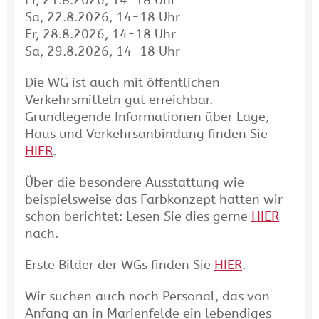
Fr, 21.8.2026, 14-18 Uhr
Sa, 22.8.2026, 14-18 Uhr
Fr, 28.8.2026, 14-18 Uhr
Sa, 29.8.2026, 14-18 Uhr
Die WG ist auch mit öffentlichen
Verkehrsmitteln gut erreichbar.
Grundlegende Informationen über Lage,
Haus und Verkehrsanbindung finden Sie
HIER
.
Über die besondere Ausstattung wie
beispielsweise das Farbkonzept hatten wir
schon berichtet: Lesen Sie dies gerne
HIER
nach.
Erste Bilder der WGs finden Sie
HIER
.
Wir suchen auch noch Personal, das von
Anfang an in Marienfelde ein lebendiges