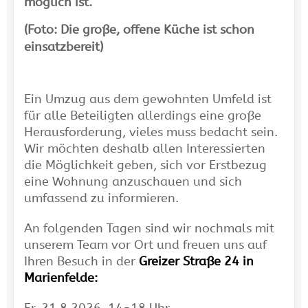
möglich ist.
(Foto: Die große, offene Küche ist schon
einsatzbereit)
Ein Umzug aus dem gewohnten Umfeld ist
für alle Beteiligten allerdings eine große
Herausforderung, vieles muss bedacht sein.
Wir möchten deshalb allen Interessierten
die Möglichkeit geben, sich vor Erstbezug
eine Wohnung anzuschauen und sich
umfassend zu informieren.
An folgenden Tagen sind wir nochmals mit
unserem Team vor Ort und freuen uns auf
Ihren Besuch in der
Greizer Straße 24 in
Marienfelde: