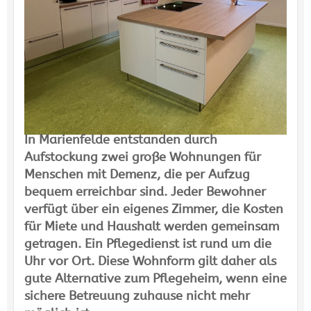
In Marienfelde entstanden durch
Aufstockung zwei große Wohnungen für
Menschen mit Demenz, die per Aufzug
bequem erreichbar sind. Jeder Bewohner
verfügt über ein eigenes Zimmer, die Kosten
für Miete und Haushalt werden gemeinsam
getragen. Ein Pflegedienst ist rund um die
Uhr vor Ort. Diese Wohnform gilt daher als
gute Alternative zum Pflegeheim, wenn eine
sichere Betreuung zuhause nicht mehr