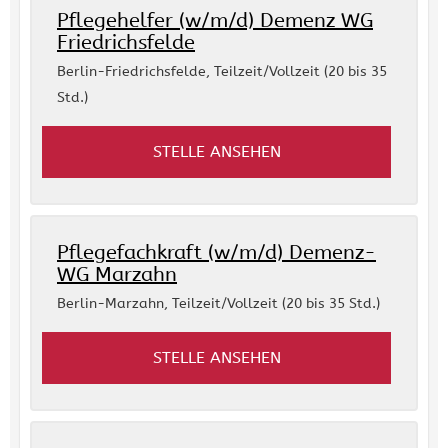
Pflegehelfer (w/m/d) Demenz WG
Friedrichsfelde
Berlin-Friedrichsfelde
,
Teilzeit/Vollzeit (20 bis 35
Std.)
STELLE ANSEHEN
Pflegefachkraft (w/m/d) Demenz-
WG Marzahn
Berlin-Marzahn
,
Teilzeit/Vollzeit (20 bis 35 Std.)
STELLE ANSEHEN