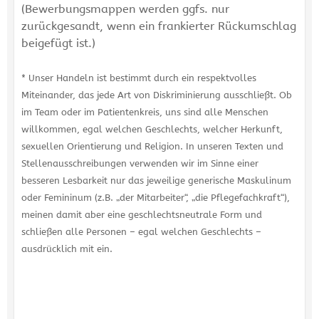
(Bewerbungsmappen werden ggfs. nur
zurückgesandt, wenn ein frankierter Rückumschlag
beigefügt ist.)
* Unser Handeln ist bestimmt durch ein respektvolles
Miteinander, das jede Art von Diskriminierung ausschließt. Ob
im Team oder im Patientenkreis, uns sind alle Menschen
willkommen, egal welchen Geschlechts, welcher Herkunft,
sexuellen Orientierung und Religion. In unseren Texten und
Stellenausschreibungen verwenden wir im Sinne einer
besseren Lesbarkeit nur das jeweilige generische Maskulinum
oder Femininum (z.B. „der Mitarbeiter“, „die Pflegefachkraft“),
meinen damit aber eine geschlechtsneutrale Form und
schließen alle Personen – egal welchen Geschlechts –
ausdrücklich mit ein.