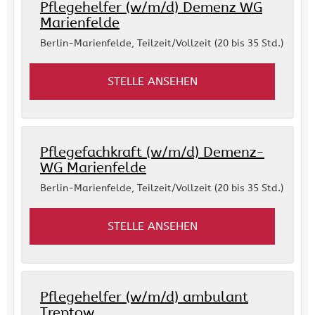
Pflegehelfer (w/m/d) Demenz WG
Marienfelde
Berlin-Marienfelde
,
Teilzeit/Vollzeit (20 bis 35 Std.)
STELLE ANSEHEN
Pflegefachkraft (w/m/d) Demenz-
WG Marienfelde
Berlin-Marienfelde
,
Teilzeit/Vollzeit (20 bis 35 Std.)
STELLE ANSEHEN
Pflegehelfer (w/m/d) ambulant
Treptow