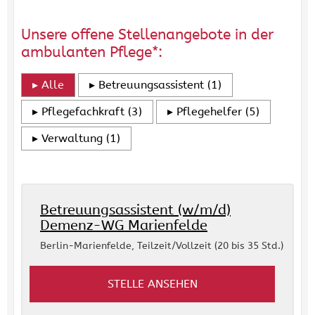
Unsere offene Stellenangebote in der
ambulanten Pflege*:
Alle
Betreuungsassistent
(1)
Pflegefachkraft
(3)
Pflegehelfer
(5)
Verwaltung
(1)
Betreuungsassistent (w/m/d)
Demenz-WG Marienfelde
Berlin-Marienfelde
,
Teilzeit/Vollzeit (20 bis 35 Std.)
STELLE ANSEHEN