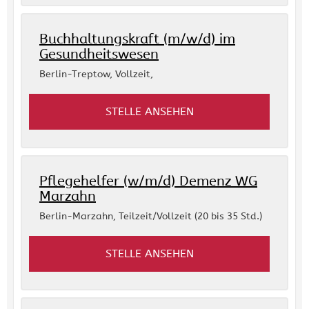
Buchhaltungskraft (m/w/d) im
Gesundheitswesen
Berlin-Treptow
,
Vollzeit,
STELLE ANSEHEN
Pflegehelfer (w/m/d) Demenz WG
Marzahn
Berlin-Marzahn
,
Teilzeit/Vollzeit (20 bis 35 Std.)
STELLE ANSEHEN