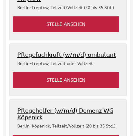
Berlin-Treptow
,
Teilzeit/Vollzeit (20 bis 35 Std.)
STELLE ANSEHEN
Pflegefachkraft (w/m/d) ambulant
Berlin-Treptow
,
Teilzeit oder Vollzeit
STELLE ANSEHEN
Pflegehelfer (w/m/d) Demenz WG
Köpenick
Berlin-Köpenick
,
Teilzeit/Vollzeit (20 bis 35 Std.)