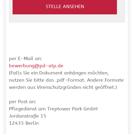
STELLE ANSEHEN
per E-Mail an:
bewerbung@pd-atp.de
(Falls Sie ein Dokument anhängen möchten,
nutzen Sie bitte das .pdf-Format. Andere Formate
werden aus Virenschutzgründen nicht geöffnet.)
per Post an:
Pflegedienst am Treptower Park GmbH
Jordanstraße 15
12435 Berlin